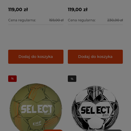
119,00 zł
119,00 zł
Cena regularna:
159,00 zł
Cena regularna:
230,00 zł
Dodaj do koszyka
Dodaj do koszyka