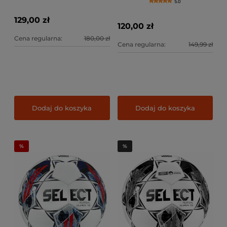
biała
5.0
129,00 zł
120,00 zł
Cena regularna:
180,00 zł
Cena regularna:
149,99 zł
Dodaj do koszyka
Dodaj do koszyka