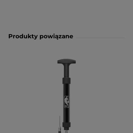
Produkty powiązane