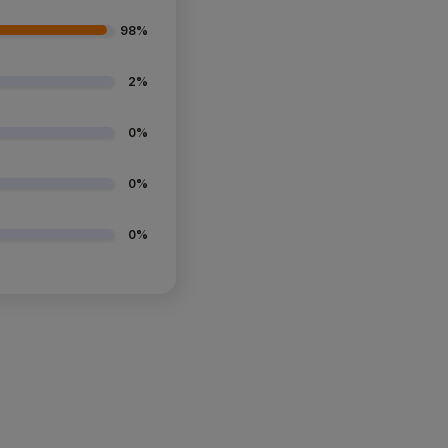
98%
2%
0%
0%
0%