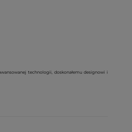
aawansowanej technologii, doskonałemu designowi i