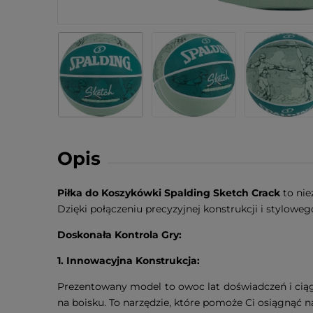
Opis
Piłka do Koszykówki Spalding Sketch Crack
to nie
Dzięki połączeniu precyzyjnej konstrukcji i stylowego
Doskonała Kontrola Gry:
1. Innowacyjna Konstrukcja:
Prezentowany model to owoc lat doświadczeń i ciąg
na boisku. To narzędzie, które pomoże Ci osiągnąć 