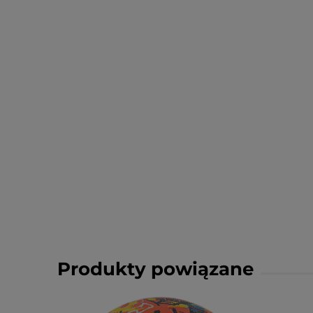
Produkty powiązane