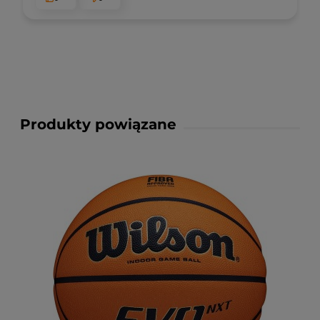
Produkty powiązane