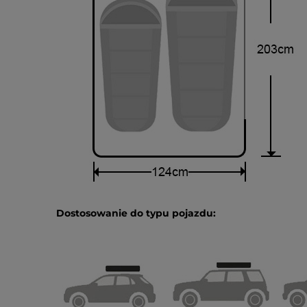
Dostosowanie do typu pojazdu: