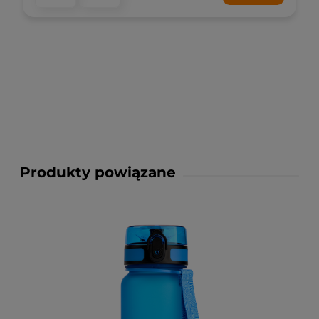
Produkty powiązane